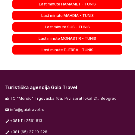
Last minute HAMAMET - TUNIS
Last minute MAHDIA - TUNIS
Last minute SUS - TUNIS
Last minute MONASTIR - TUNIS
Last minute DJERBA - TUNIS
Turistička agencija Gaia Travel
TC "Mondo" Trgovačka 16a, Prvi sprat lokal 21., Beograd
info@gaiatravel.rs
+381(11) 2561 813
+381 (65) 27 10 228