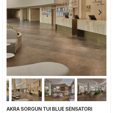
AKRA SORGUN TUI BLUE SENSATORI