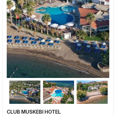
CLUB MUSKEBI HOTEL