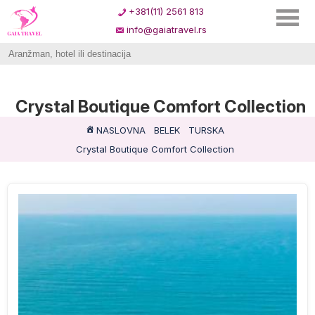
+381(11) 2561 813
info@gaiatravel.rs
Crystal Boutique Comfort Collection
NASLOVNA
BELEK
TURSKA
Crystal Boutique Comfort Collection