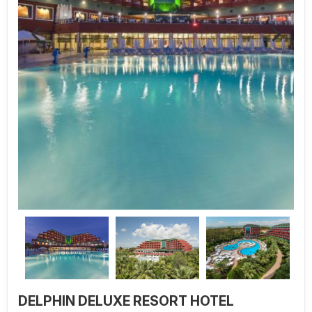
DELPHIN DELUXE RESORT HOTEL