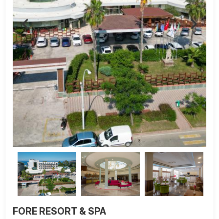
FORE RESORT & SPA