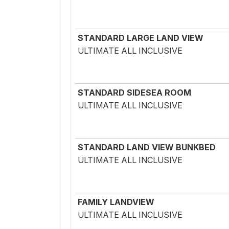
STANDARD LARGE LAND VIEW
ULTIMATE ALL INCLUSIVE
STANDARD SIDESEA ROOM
ULTIMATE ALL INCLUSIVE
STANDARD LAND VIEW BUNKBED
ULTIMATE ALL INCLUSIVE
FAMILY LANDVIEW
ULTIMATE ALL INCLUSIVE