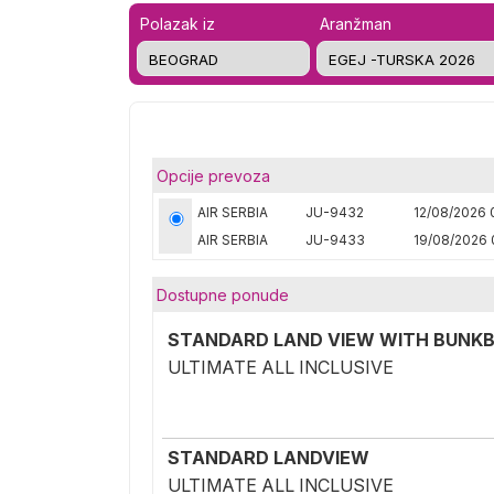
Polazak iz
Aranžman
Opcije prevoza
AIR SERBIA
JU-9432
12/08/2026 
AIR SERBIA
JU-9433
19/08/2026 
Dostupne ponude
STANDARD LAND VIEW WITH BUNKB
ULTIMATE ALL INCLUSIVE
STANDARD LANDVIEW
ULTIMATE ALL INCLUSIVE