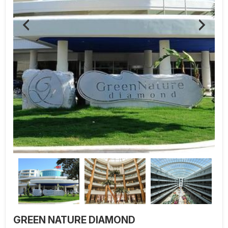
GREEN NATURE DIAMOND