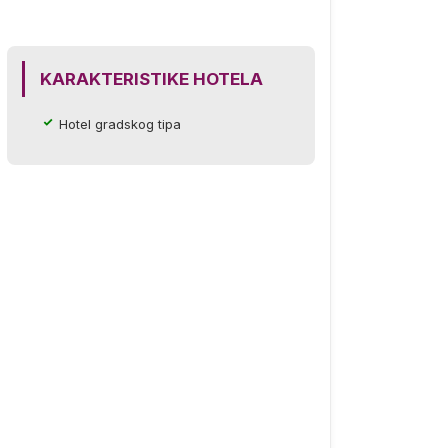
KARAKTERISTIKE HOTELA
Hotel gradskog tipa