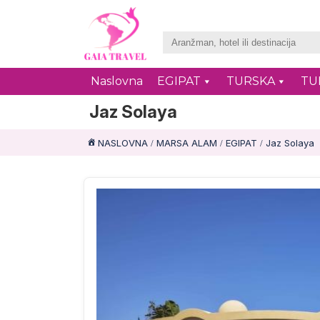
Naslovna
EGIPAT
TURSKA
TU
Jaz Solaya
NASLOVNA
MARSA ALAM
EGIPAT
Jaz Solaya