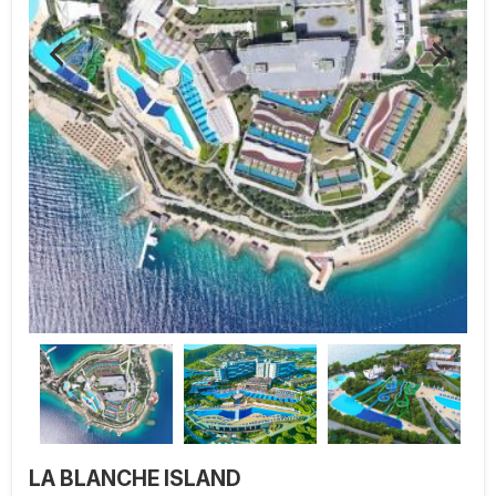
LA BLANCHE ISLAND