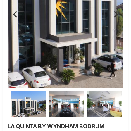
LA QUINTA BY WYNDHAM BODRUM