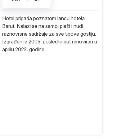
Hotel pripada poznatom lancu hotela
Barut. Nalazi se na samoj plaži i nudi
raznovrsne sadržaje za sve tipove gostiju.
Izgrađen je 2005. poslednji put renoviran u
aprilu 2022. godine.