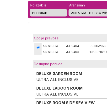
Polazak iz
Aranžman
Opcije prevoza
AIR SERBIA
JU-9404
09/08/2026 
AIR SERBIA
JU-9403
13/08/2026 
Dostupne ponude
DELUXE GARDEN ROOM
ULTRA ALL INCLUSIVE
DELUXE LAGOON ROOM
ULTRA ALL INCLUSIVE
DELUXE ROOM SIDE SEA VIEW