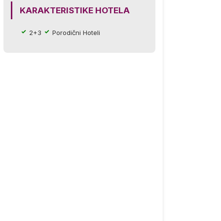
KARAKTERISTIKE HOTELA
2+3
Porodični Hoteli