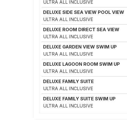
ULTRA ALL INCLUSIVE
DELUXE SIDE SEA VIEW POOL VIEW
ULTRA ALL INCLUSIVE
DELUXE ROOM DIRECT SEA VIEW
ULTRA ALL INCLUSIVE
DELUXE GARDEN VIEW SWIM UP
ULTRA ALL INCLUSIVE
DELUXE LAGOON ROOM SWIM UP
ULTRA ALL INCLUSIVE
DELUXE FAMILY SUITE
ULTRA ALL INCLUSIVE
DELUXE FAMILY SUITE SWIM UP
ULTRA ALL INCLUSIVE