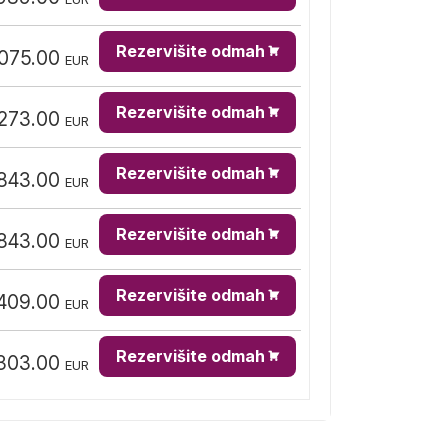
Rezervišite odmah
,075.00
EUR
Rezervišite odmah
,273.00
EUR
Rezervišite odmah
,843.00
EUR
Rezervišite odmah
,843.00
EUR
Rezervišite odmah
409.00
EUR
Rezervišite odmah
303.00
EUR