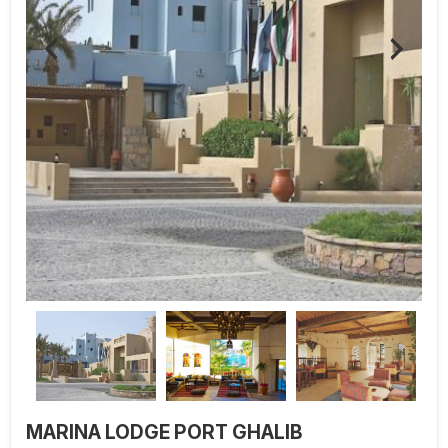
MARINA LODGE PORT GHALIB