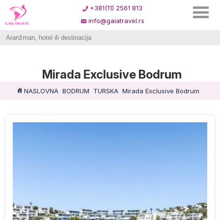
+381(11) 2561 813
info@gaiatravel.rs
Mirada Exclusive Bodrum
NASLOVNA
BODRUM
TURSKA
Mirada Exclusive Bodrum