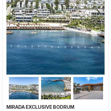
MIRADA EXCLUSIVE BODRUM