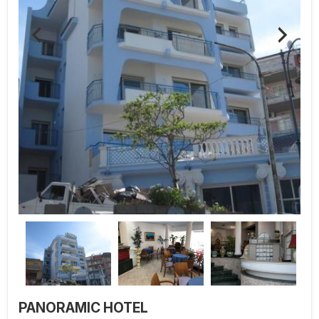
PANORAMIC HOTEL