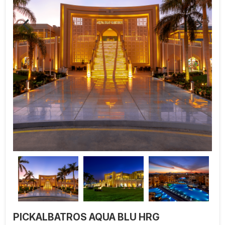
PICKALBATROS AQUA BLU HRG