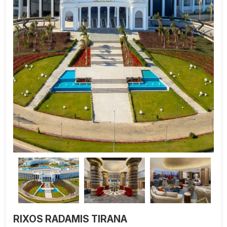
RIXOS RADAMIS TIRANA