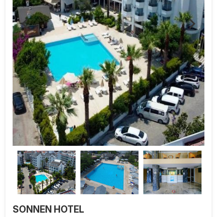
SONNEN HOTEL