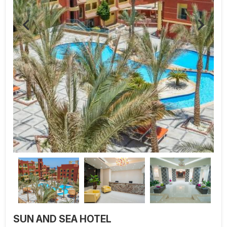
SUN AND SEA HOTEL