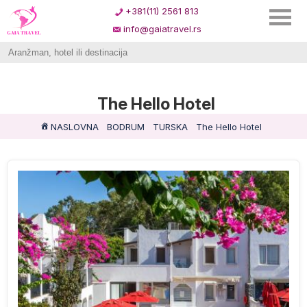
+381(11) 2561 813
info@gaiatravel.rs
The Hello Hotel
NASLOVNA
BODRUM
TURSKA
The Hello Hotel