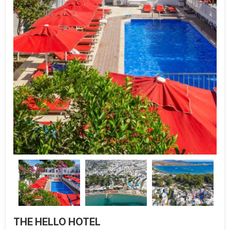
THE HELLO HOTEL