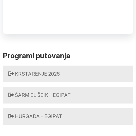
Programi putovanja
KRSTARENJE 2026
ŠARM EL ŠEIK - EGIPAT
HURGADA - EGIPAT