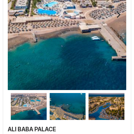
ALI BABA PALACE