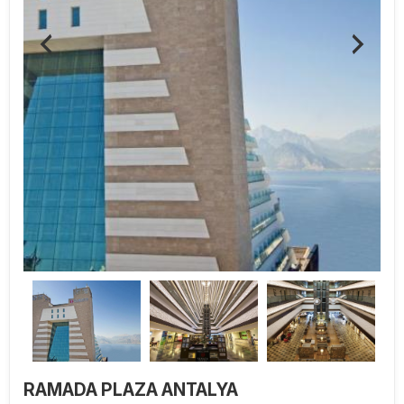
RAMADA PLAZA ANTALYA