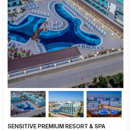
SENSITIVE PREMIUM RESORT & SPA