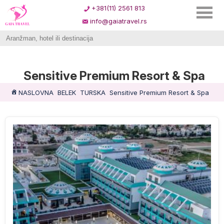
+381(11) 2561 813
info@gaiatravel.rs
Sensitive Premium Resort & Spa
NASLOVNA
BELEK
TURSKA
Sensitive Premium Resort & Spa