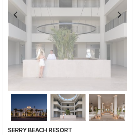
SERRY BEACH RESORT