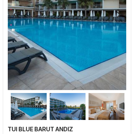
TUI BLUE BARUT ANDIZ